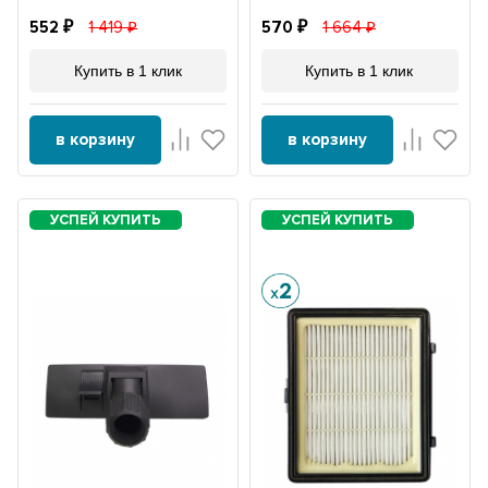
552
1 419
570
1 664
Купить в 1 клик
Купить в 1 клик
в корзину
в корзину