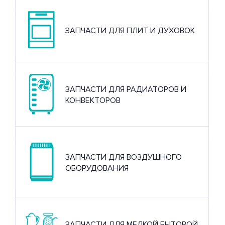
ЗАПЧАСТИ ДЛЯ ПЛИТ И ДУХОВОК
ЗАПЧАСТИ ДЛЯ РАДИАТОРОВ И
КОНВЕКТОРОВ
ЗАПЧАСТИ ДЛЯ ВОЗДУШНОГО
ОБОРУДОВАНИЯ
ЗАПЧАСТИ ДЛЯ МЕЛКОЙ БЫТОВОЙ