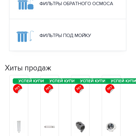
ФИЛЬТРЫ ОБРАТНОГО ОСМОСА
ФИЛЬТРЫ ПОД МОЙКУ
Хиты продаж