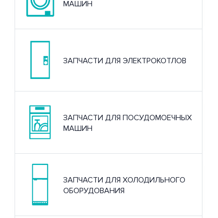
МАШИН
ЗАПЧАСТИ ДЛЯ ЭЛЕКТРОКОТЛОВ
ЗАПЧАСТИ ДЛЯ ПОСУДОМОЕЧНЫХ
МАШИН
ЗАПЧАСТИ ДЛЯ ХОЛОДИЛЬНОГО
ОБОРУДОВАНИЯ