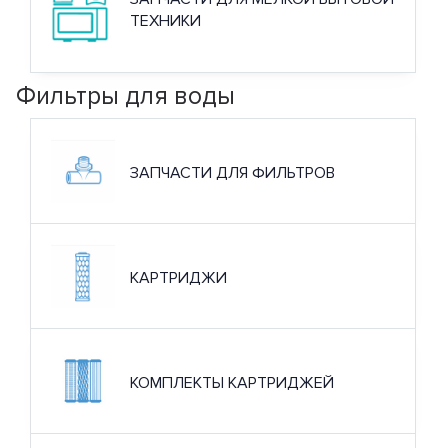
ТЕХНИКИ
Фильтры для воды
ЗАПЧАСТИ ДЛЯ ФИЛЬТРОВ
КАРТРИДЖИ
КОМПЛЕКТЫ КАРТРИДЖЕЙ