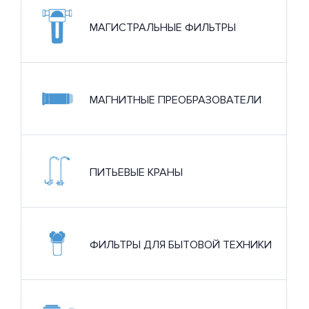
МАГИСТРАЛЬНЫЕ ФИЛЬТРЫ
МАГНИТНЫЕ ПРЕОБРАЗОВАТЕЛИ
ПИТЬЕВЫЕ КРАНЫ
ФИЛЬТРЫ ДЛЯ БЫТОВОЙ ТЕХНИКИ