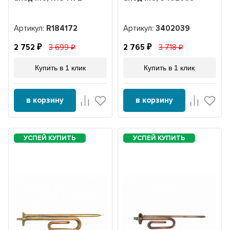
Артикул:
R184172
Артикул:
3402039
2 752
3 699
2 765
3 718
Купить в 1 клик
Купить в 1 клик
в корзину
в корзину