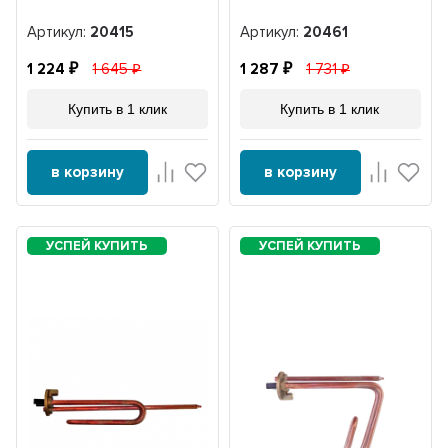
Артикул:
20415
Артикул:
20461
1 224
1 645
1 287
1 731
Купить в 1 клик
Купить в 1 клик
в корзину
в корзину