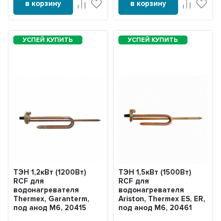
в корзину
в корзину
ТЭН 1,2кВт (1200Вт)
ТЭН 1,5кВт (1500Вт)
RCF для
RCF для
водонагревателя
водонагревателя
Thermex, Garanterm,
Ariston, Thermex ES, ER,
под анод М6, 20415
под анод М6, 20461