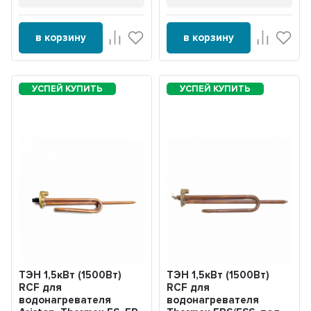
в корзину
в корзину
ТЭН 1,5кВт (1500Вт)
ТЭН 1,5кВт (1500Вт)
RCF для
RCF для
водонагревателя
водонагревателя