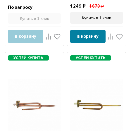
1 249
1 679
По запросу
Купить в 1 клик
Купить в 1 клик
в корзину
в корзину