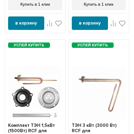
Купить в 1 клик
Купить в 1 клик
в корзину
в корзину
Комплект ТЭН 1,5кВт
ТЭН 3 кВт (3000 Вт)
(1500Вт) RCF для
RCF для