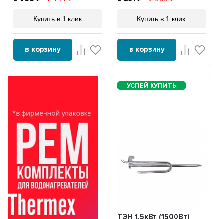
Купить в 1 клик
Купить в 1 клик
в корзину
в корзину
ТЭН 1,5кВт (1500Вт)