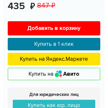
435
847
Добавить в корзину
Купить в 1 клик
Купить на
Яндекс.Маркете
Купить на
Авито
Для юридических лиц
Купить как юр. лицо