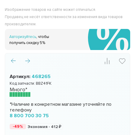
Изображение товаров на сайте может отличаться.
Продавец не несёт ответственности за изменения вида товаров
производителем.
Авторизуйтесь
, чтобы
получить скидку 5%
Артикул:
468265
Код запчасти:
BBZ41FK
Много*
*Наличие в конкретном магазине уточняйте по
телефону
8 800 700 30 75
-49%
Экономия -
412