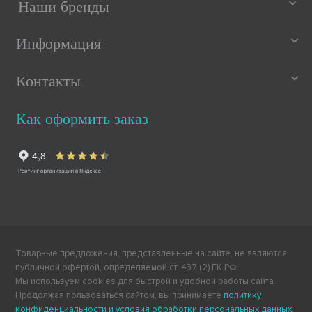
Наши бренды
Информация
Контакты
Как оформить заказ
Товарные предложения, представленные на сайте, не являются
публичной офертой, определяемой ст. 437 (2) ГК РФ.
Мы используем cookies для быстрой и удобной работы сайта.
Продолжая пользоваться сайтом, вы принимаете
политику
конфиденциальности и условия обработки персональных данных
.