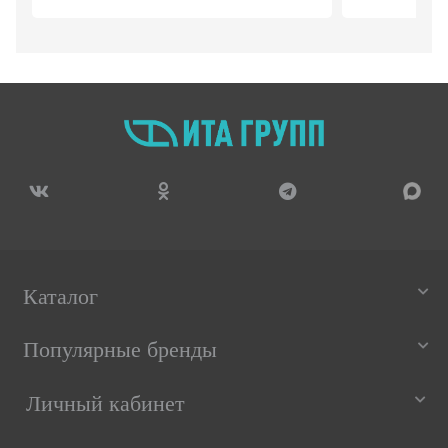
Каталог
Популярные бренды
Личный кабинет