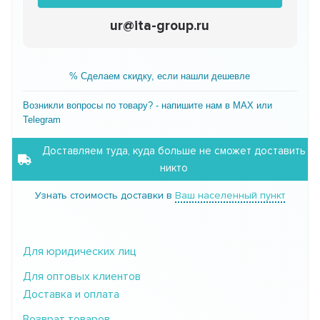
ur@ita-group.ru
% Сделаем скидку, если нашли дешевле
Возникли вопросы по товару? - напишите нам в MAX или
Telegram
Доставляем туда, куда больше не сможет доставить
никто
Узнать стоимость доставки в
Ваш населенный пункт
Для юридических лиц
Для оптовых клиентов
Доставка и оплата
Возврат товаров