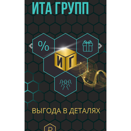
Предыдущий
Следующий